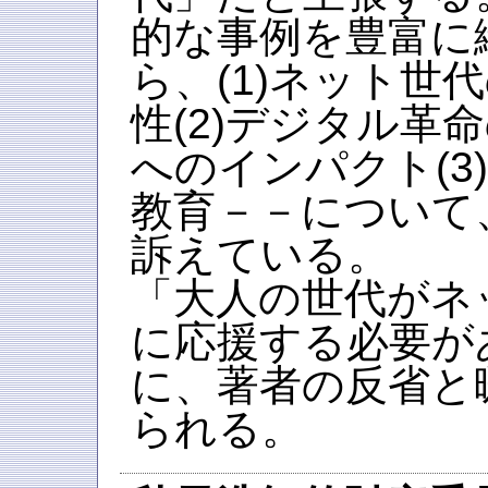
的な事例を豊富に
ら、(1)ネット世
性(2)デジタル革
へのインパクト(3
教育－－について
訴えている。
「大人の世代がネ
に応援する必要が
に、著者の反省と
られる。