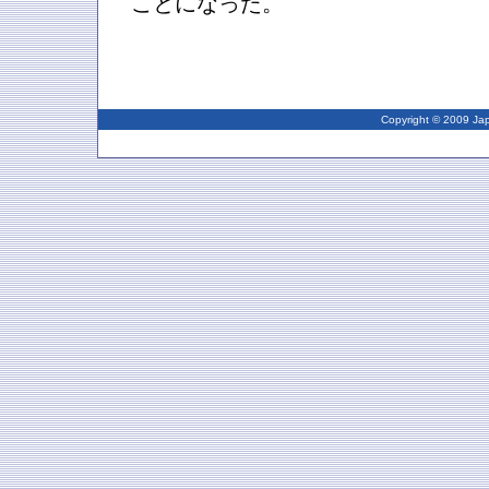
ことになった。
Copyright © 2009 Japa