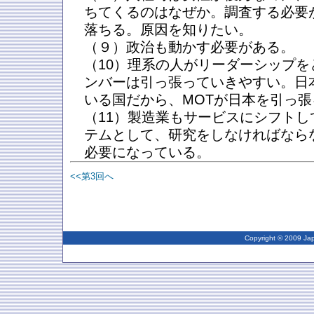
ちてくるのはなぜか。調査する必要
落ちる。原因を知りたい。
（９）政治も動かす必要がある。
（10）理系の人がリーダーシップを
ンバーは引っ張っていきやすい。日
いる国だから、MOTが日本を引っ
（11）製造業もサービスにシフト
テムとして、研究をしなければなら
必要になっている。
<<第3回へ
Copyright © 2009 Japa