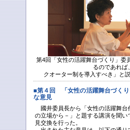
第4回「女性の活躍舞台づくり」委
るのであれば
クオーター制を導入すべき」と
■第４回 「女性の活躍舞台づく
な意見
國井委員長から「女性の活躍舞台作
の立場から－」と題する講演を聞い
見交換を行った。